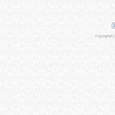
Copyright(C) s