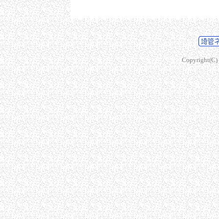
Copyright(C) s