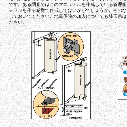
です。ある調査ではこのマニュアルを作成している管理組合
チラシを作る感覚で作成してはいかがでしょうか。そのな
しておいてください。地震保険の加入についても埼玉県は
ださい。